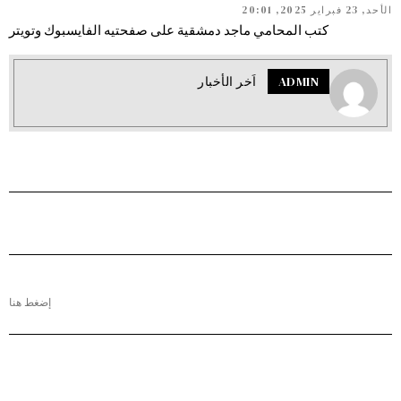
الأحد, 23 فبراير 2025, 20:01
كتب المحامي ماجد دمشقية على صفحتيه الفايسبوك وتويتر
ADMIN
اَخر الأخبار
إضغط هنا