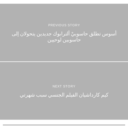
PREVIOUS STORY
أسوس تطلق حاسوبيْ ألترابوك جديدين يتحولان إلى
حاسوبين لوحيين
NEXT STORY
كيم كارداشيان الفيلم الجنسي سبب شهرتي