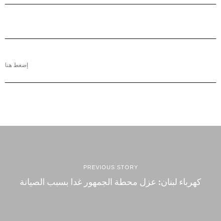
إضغط هنا
PREVIOUS STORY
كهرباء لبنان: عزل محطة الجمهور غدا بسبب الصيانة