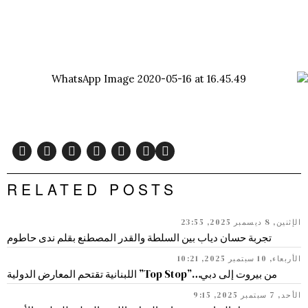
RELATED POSTS
الإثنين, 8 ديسمبر 2025, 23:55
تجربة حسان دياب بين السلطة والقدر المصطنع بقلم ندى حاطوم
الأربعاء, 10 سبتمبر 2025, 10:21
من بيروت إلى دبي…”Top Stop” اللبنانية تقتحم المعارض الدولية
الأحد, 7 سبتمبر 2025, 9:15