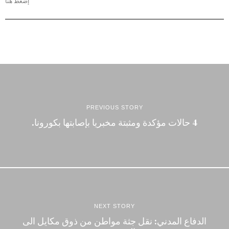
إضغط هنا
PREVIOUS STORY
4 حالات مؤكدة ومثبتة مخبريا بإصابتها بكورونا.
NEXT STORY
الدفاع المدني: نقل جثة مواطن من ذوق مكايل الى