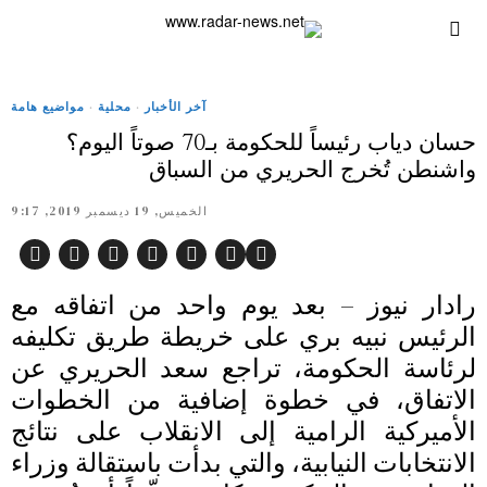
آخر الأخبار
·
محلية
·
مواضيع هامة
حسان دياب رئيساً للحكومة بـ70 صوتاً اليوم؟
واشنطن تُخرج الحريري من السباق
الخميس, 19 ديسمبر 2019, 9:17
رادار نيوز – بعد يوم واحد من اتفاقه مع
الرئيس نبيه بري على خريطة طريق تكليفه
لرئاسة الحكومة، تراجع سعد الحريري عن
الاتفاق، في خطوة إضافية من الخطوات
الأميركية الرامية إلى الانقلاب على نتائج
الانتخابات النيابية، والتي بدأت باستقالة وزراء