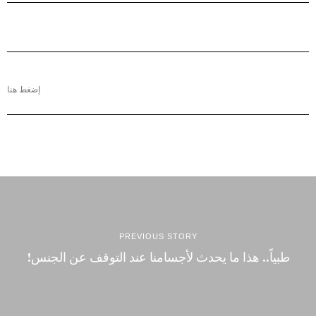
إضغط هنا
PREVIOUS STORY
طبياً.. هذا ما يحدث لأجسامنا عند التوقف عن الجنس!