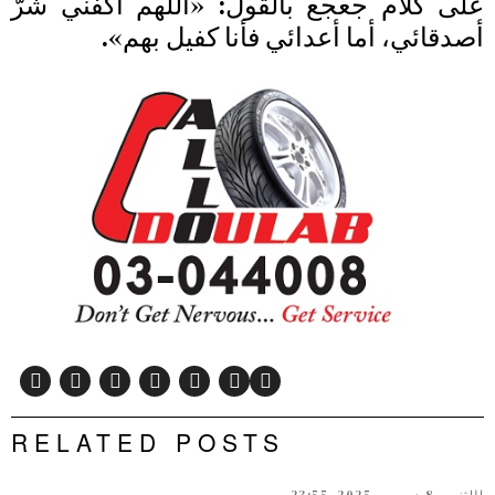
على كلام جعجع بالقول: «اللهم اكفني شرّ
أصدقائي، أما أعدائي فأنا كفيل بهم».
RELATED POSTS