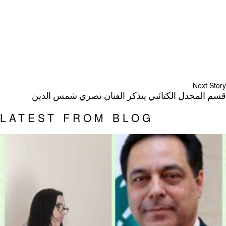
Next Story
قسم المجدل الكتائبي يتذكر الفنان نصري شمس الدين
LATEST FROM BLOG