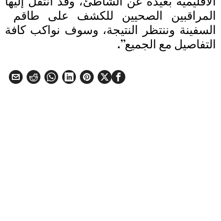
الاقليمية بعيدة عن الشاطئ، وقد انتقل إليها
المراقبين الصحيين للكشف على طاقم ​
السفينة​ وننتظر النتيجة، وسوف نواكب كافة
التفاصيل مع الجميع”.