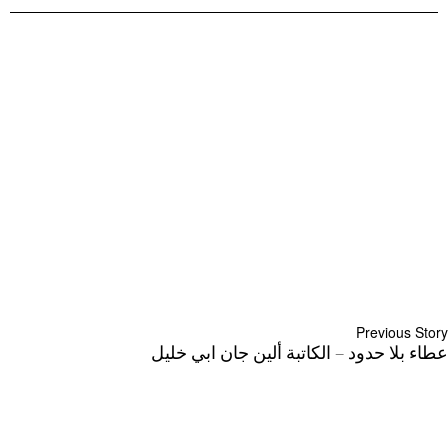
Previous Story
عطاء بلا حدود – الكاتبة ألين جان ابي خليل