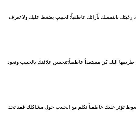
جرد رغبتك بالتمسك بآرائك عاطفياً:الحبيب يضغط عليك ولا تعرف
ي طريقها اليك كن مستعداً عاطفياً:تتحسن علاقتك بالحبيب وتعود
ضغوط تؤثر عليك عاطفياً:تكلم مع الحبيب حول مشاكلك فقد تجد