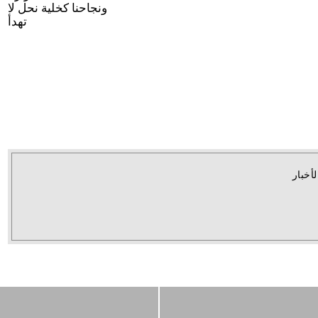
ونجاحنا كخلية نحل لا
تهدأ
لأخبار