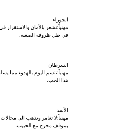
الجوزاء
مهنياً:تشعر بالأمان والاستقرار في
في ظل ظروفه الصعبه.
السرطان
مهنياً:تتسم اليوم بالهدوء مما يسا
هذا الحب.
الأسد
مهنياً:لا تغامر وتذهب الى مجالا
بموقف محرج مع الحبيب.