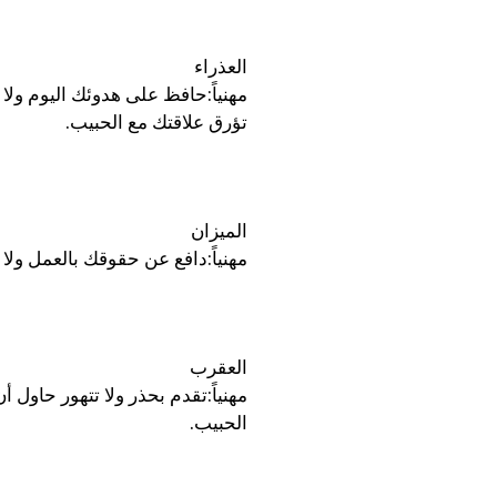
العذراء
مهنياً:حافظ على هدوئك اليوم ولا
تؤرق علاقتك مع الحبيب.
الميزان
مهنياً:دافع عن حقوقك بالعمل ولا ت
العقرب
مهنياً:تقدم بحذر ولا تتهور حاول أ
الحبيب.