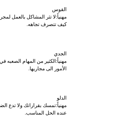
القوس
مهنياً:لا تثر المشاكل بالعمل لم
كيف تتصرف تجاهه.
الجدي
مهنياً:الكثير من المهام الصعبه ف
الأمور الى مجاريها.
الدلو
مهنياً:تمسك بقراراتك ولا تدع ال
عنده الحل المناسب.