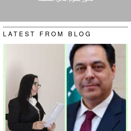
LATEST FROM BLOG