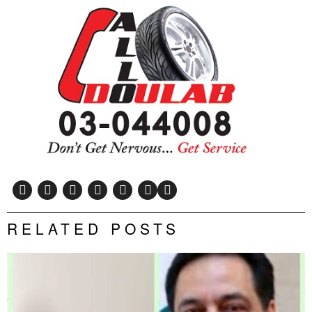
RELATED POSTS