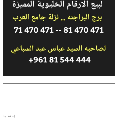
إضغط هنا