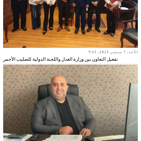
الأحد, 7 سبتمبر 2025, 9:15
تفعيل التعاون بين وزارة العدل واللجنة الدولية للصليب الأحمر