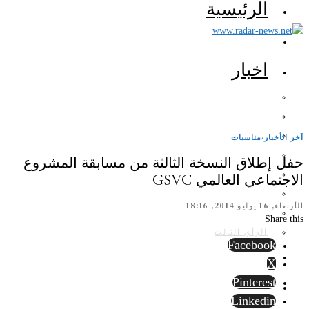
الرئيسية
اخبار
آخر الأخبار
·
مناسبات
حفل إطلاق النسخة الثالثة من مسابقة المشروع
الاجتماعي العالمي GSVC
الأربعاء, 16 يوليو 2014, 18:16
Share this
الرأي الثالث
Facebook
X
Pinterest
Linkedin