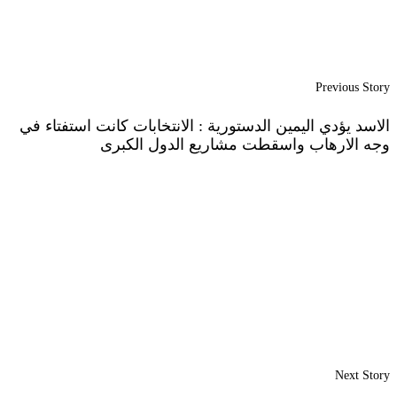
Previous Story
الاسد يؤدي اليمين الدستورية : الانتخابات كانت استفتاء في
وجه الارهاب واسقطت مشاريع الدول الكبرى
Next Story