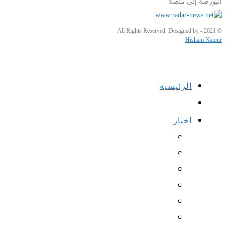
البورصة إلى منصة
© 2021 - All Rights Reserved. Designed by
Hisham Natour
الرئيسية
اخبار