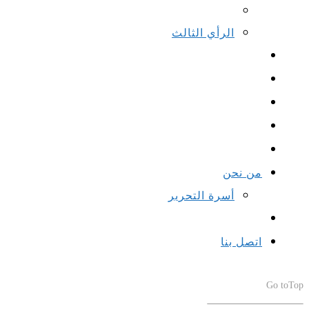
الرأي الثالث
من نحن
أسرة التحرير
اتصل بنا
Go to
Top