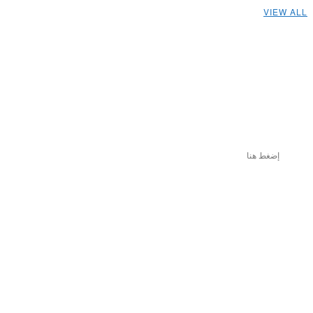
VIEW ALL
إضغط هنا