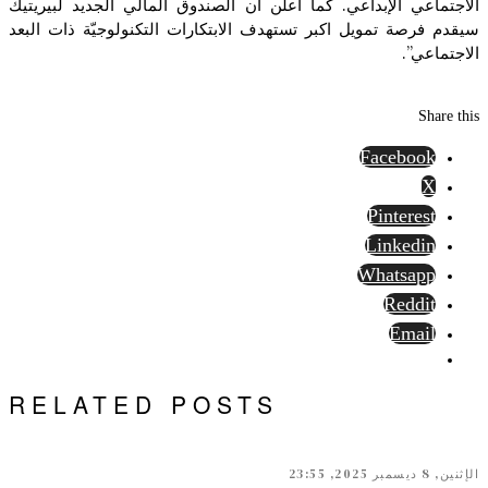
الاجتماعي الإبداعي. كما أعلن أن الصندوق المالي الجديد لبيريتيك
سيقدم فرصة تمويل اكبر تستهدف الابتكارات التكنولوجيّة ذات البعد
الاجتماعي”.
Share this
Facebook
X
Pinterest
Linkedin
Whatsapp
Reddit
Email
RELATED POSTS
الإثنين, 8 ديسمبر 2025, 23:55