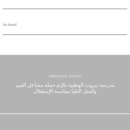
إضغط هنا
PREVIOUS STORY
مدرسة بيروت الوطنية تكرّم حملة مشاعل القيم
والمثل العليا بمناسبة الإستقلال