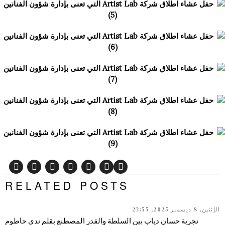
RELATED POSTS
الإثنين, 8 ديسمبر 2025, 23:55
تجربة حسان دياب بين السلطة والقدر المصطنع بقلم ندى حاطوم