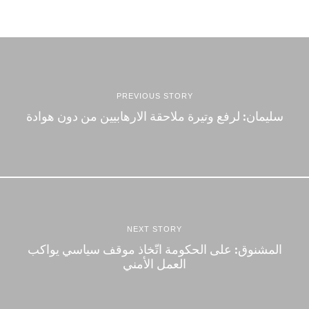
PREVIOUS STORY
سليمان: لرفع وتيرة ملاحقة الارهابيين من دون هوادة
NEXT STORY
المشنوق: على الحكومة اتّخاذ موقف سياسي يواكب
العمل الأمني