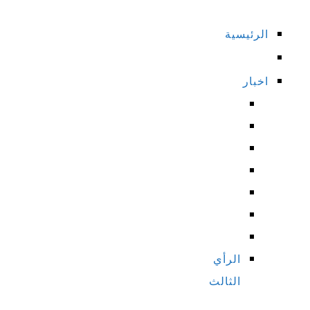
الرئيسية
اخبار
الرأي
الثالث