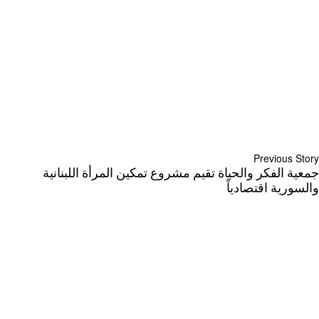
Previous Story
جمعية الفكر والحياة تقيم مشروع تمكين المرأة اللبنانية
والسورية اقتصادياً