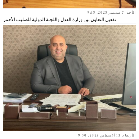
الأحد, 7 سبتمبر 2025, 9:15
تفعيل التعاون بين وزارة العدل واللجنة الدولية للصليب الأحمر
الأربعاء, 13 أغسطس 2025, 9:50