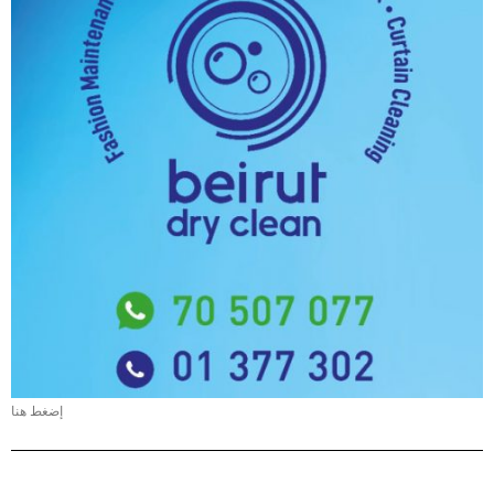
إضغط هنا