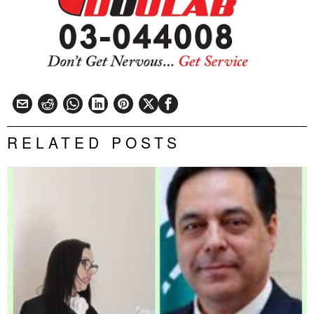
RELATED POSTS