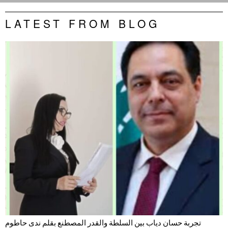
LATEST FROM BLOG
تجربة حسان دياب بين السلطة والقدر المصطنع بقلم ندى حاطوم