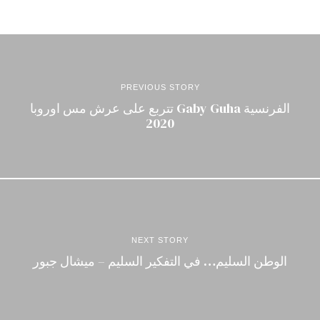
PREVIOUS STORY
الفرنسية Gaby Guha تتربع على عرش مس اوروبا
2020
NEXT STORY
الوطن السليم… في التفكير السليم – ميشال جبور