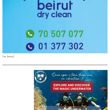
إضغط هنا