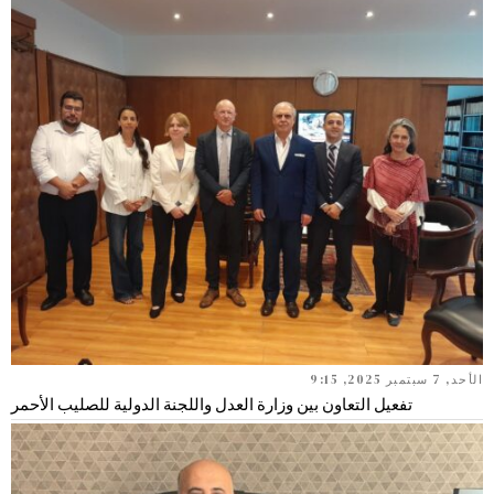
الأحد, 7 سبتمبر 2025, 9:15
تفعيل التعاون بين وزارة العدل واللجنة الدولية للصليب الأحمر