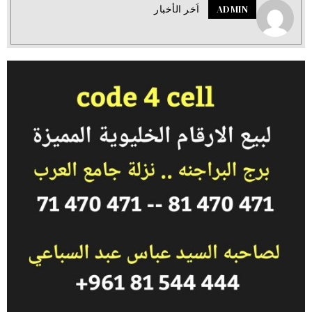
ADMIN
اَخر الأخبار