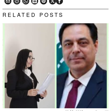
RELATED POSTS