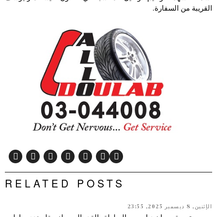
القريبة من السفارة.
RELATED POSTS
الإثنين, 8 ديسمبر 2025, 23:55