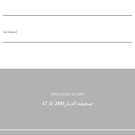
إضغط هنا
PREVIOUS STORY
صحيفة الديار17/4/2011