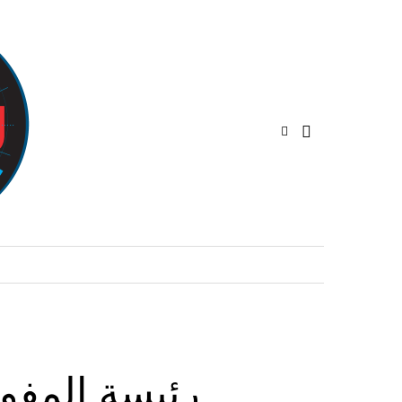
رئيسة المفوض