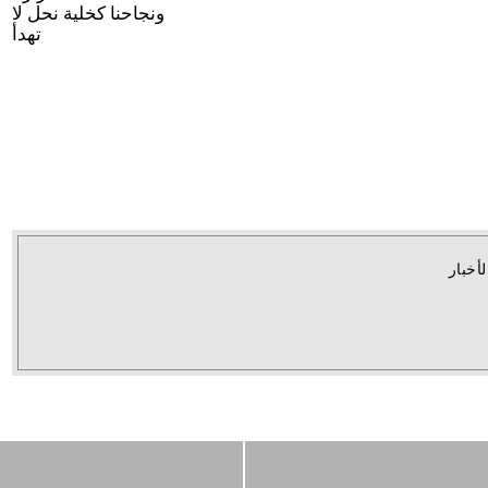
ونجاحنا كخلية نحل لا
تهدأ
لأخبار