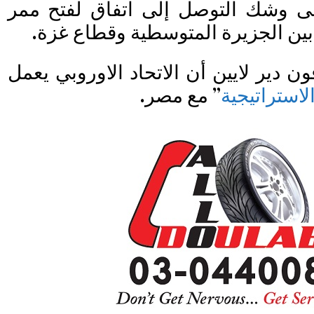
ى وشك التوصل إلى اتفاق لفتح ممر
بين الجزيرة المتوسطية وقطاع غزة.
 دير لايين أن الاتحاد الاوروبي يعمل
لاستراتيجية
” مع مصر.