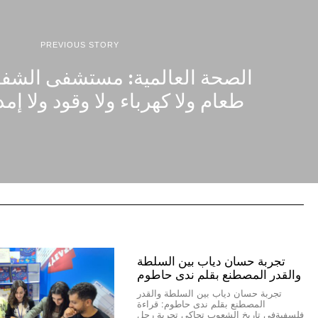
PREVIOUS STORY
الصحة العالمية: مستشفى الشفاء 
طعام ولا كهرباء ولا وقود ولا إم
تجربة حسان دياب بين السلطة
والقدر المصطنع بقلم ندى حاطوم
تجربة حسان دياب بين السلطة والقدر
المصطنع بقلم ندى حاطوم: قراءة
فلسفيةفي تاريخ الشعوب تحاكي تجربة رجلٍ