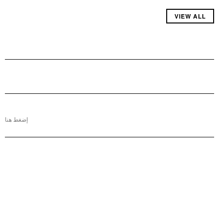
VIEW ALL
إضغط هنا