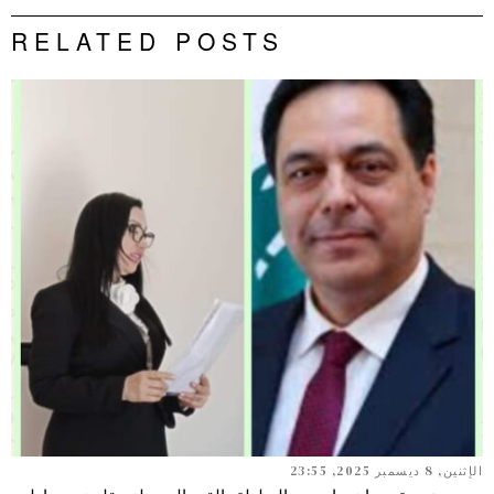
RELATED POSTS
الإثنين, 8 ديسمبر 2025, 23:55