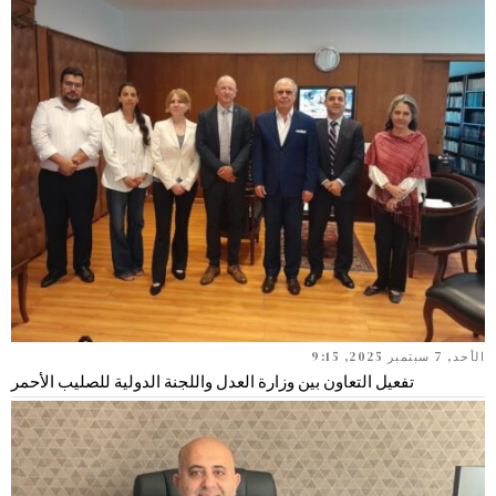
الأحد, 7 سبتمبر 2025, 9:15
تفعيل التعاون بين وزارة العدل واللجنة الدولية للصليب الأحمر