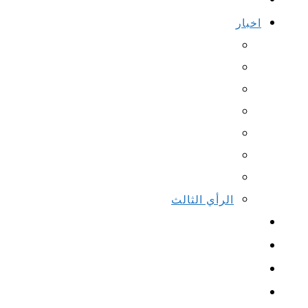
اخبار
الرأي الثالث