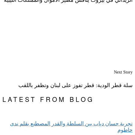
Next Story
سلة قطر الودية: قطر تفوز على لبنان وتظفر باللقب
LATEST FROM BLOG
تجربة حسان دياب بين السلطة والقدر المصطنع بقلم ندى
حاطوم