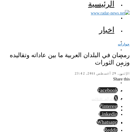
الرئيسية
اخبار
حوارات
رمضان في البلدان العربية ما بين عاداته وتقاليده
وزمن الثورات
الإثنين, 29 أغسطس 2011, 23:42
Share this
Facebook
X
الرأي الثالث
Pinterest
Linkedin
Whatsapp
Reddit