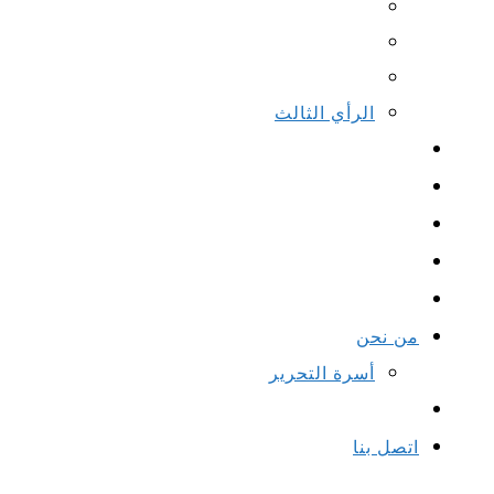
الرأي الثالث
من نحن
أسرة التحرير
اتصل بنا