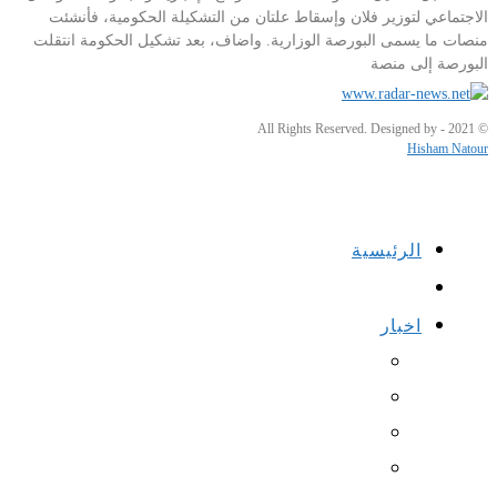
الاجتماعي لتوزير فلان وإسقاط علتان من التشكيلة الحكومية، فأنشئت
منصات ما يسمى البورصة الوزارية. واضاف، بعد تشكيل الحكومة انتقلت
البورصة إلى منصة
© 2021 - All Rights Reserved. Designed by
Hisham Natour
الرئيسية
اخبار