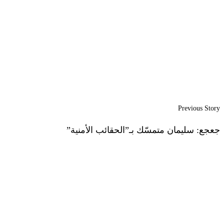
Previous Story
جعجع: سليمان متمسّك بـ”الحقائب الأمنية”