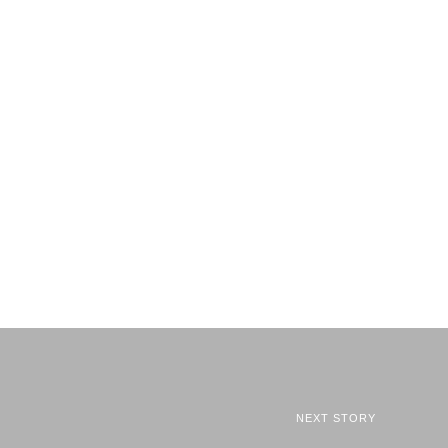
NEXT STORY