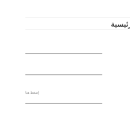
ئيسية
إضغط هنا