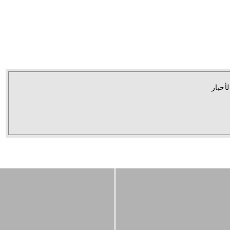
لأخبار