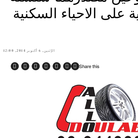
ة على الاحياء السكنية
الإثنين, 6 أكتوبر 2014, 12:00
Share this