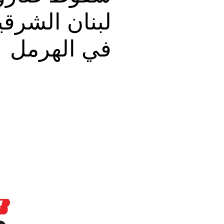
لبنان الشرقي
في الهرمل