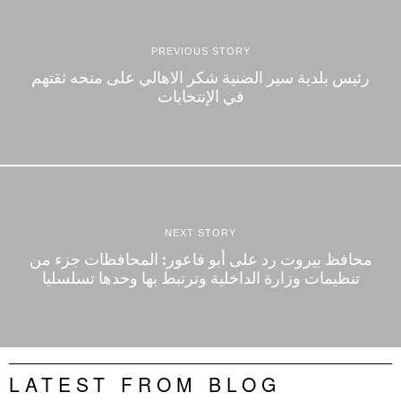
PREVIOUS STORY
رئيس بلدية سير الضنية شكر الاهالي على منحه ثقتهم
في الإنتخابات
NEXT STORY
محافظ بيروت رد على أبو فاعور: المحافظات جزء من
تنظيمات وزارة الداخلية وترتبط بها وحدها تسلسليا
LATEST FROM BLOG