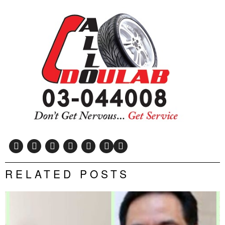
RELATED POSTS