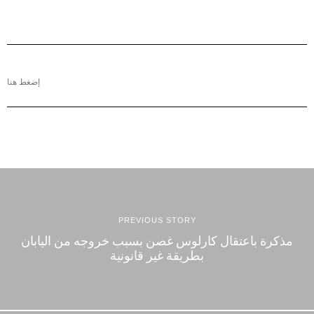
إضغط هنا
PREVIOUS STORY
مذكرة باعتقال كارلوس غصن بسبب خروجه من اليابان
بطريقة غير قانونية