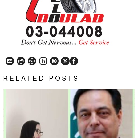
RELATED POSTS