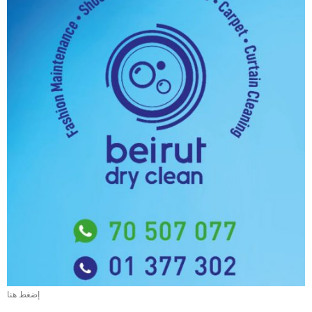
إضغط هنا