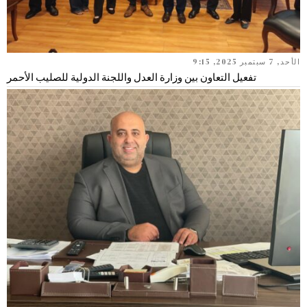
الأحد, 7 سبتمبر 2025, 9:15
تفعيل التعاون بين وزارة العدل واللجنة الدولية للصليب الأحمر