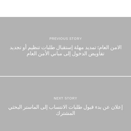
PREVIOUS STORY
الامن العام: تمديد مهلة إستقبال طلبات تنظيم أو تجديد
تفاويض الدخول إلى مباني الأمن العام
NEXT STORY
إعلان عن بدء قبول طلبات الانتساب إلى الماستر البحثي
المشترك