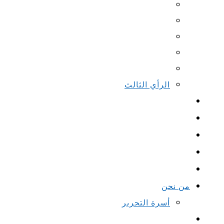
الرأي الثالث
من نحن
أسرة التحرير