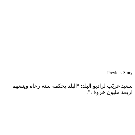
Previous Story
سعيد غريّب لراديو البلد: “البلد يحكمه ستة رعاة ويتبعهم
اربعة مليون خروف”.