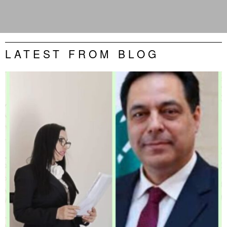
LATEST FROM BLOG