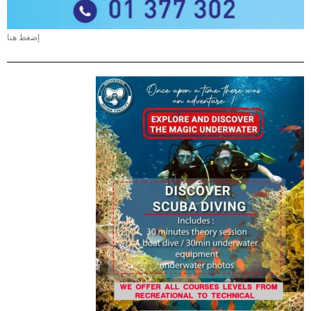
إضغط هنا