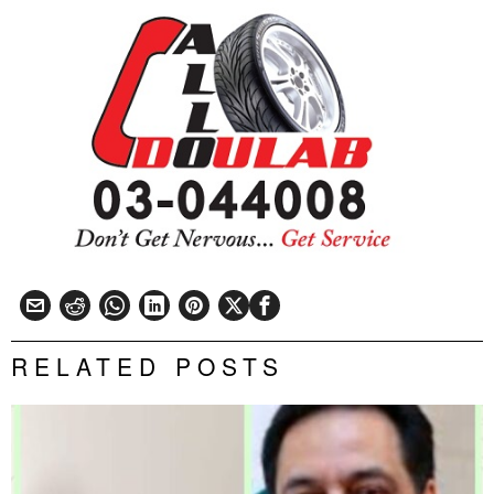
RELATED POSTS