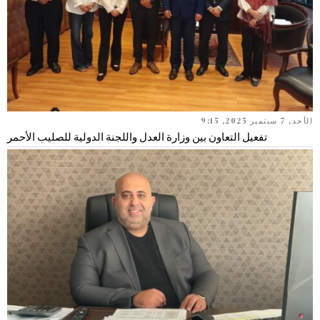
الأحد, 7 سبتمبر 2025, 9:15
تفعيل التعاون بين وزارة العدل واللجنة الدولية للصليب الأحمر