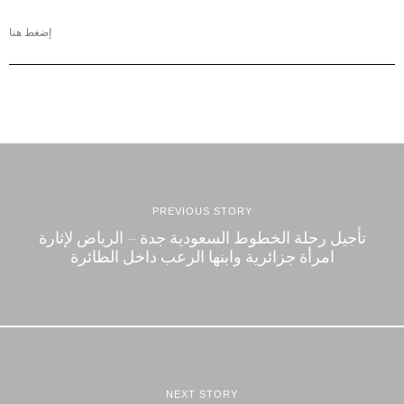
إضغط هنا
PREVIOUS STORY
تأجيل رحلة الخطوط السعودية جدة – الرياض لإثارة
امرأة جزائرية وابنها الرعب داخل الطائرة
NEXT STORY