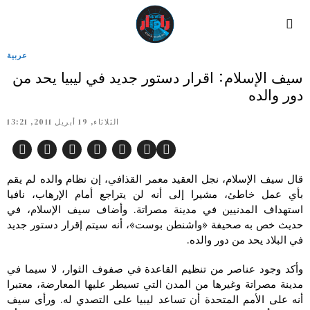
عربية
سيف الإسلام: اقرار دستور جديد في ليبيا يحد من
دور والده
الثلاثاء, 19 أبريل 2011, 13:21
قال سيف الإسلام، نجل العقيد معمر القذافي، إن نظام والده لم يقم
بأي عمل خاطئ، مشيرا إلى أنه لن يتراجع أمام الإرهاب، نافيا
استهداف المدنيين في مدينة مصراتة. وأضاف سيف الإسلام، في
حديث خص به صحيفة «واشنطن بوست»، أنه سيتم إقرار دستور جديد
في البلاد يحد من دور والده.
وأكد وجود عناصر من تنظيم القاعدة في صفوف الثوار، لا سيما في
مدينة مصراتة وغيرها من المدن التي تسيطر عليها المعارضة، معتبرا
أنه على الأمم المتحدة أن تساعد ليبيا على التصدي له. ورأى سيف