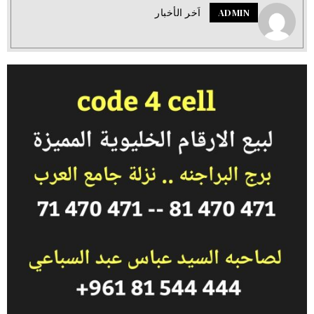
ADMIN
اَخر الأخبار