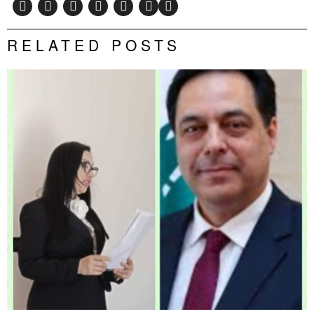
RELATED POSTS