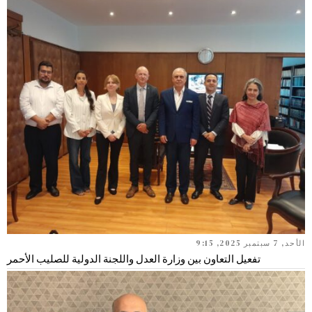
الأحد, 7 سبتمبر 2025, 9:15
تفعيل التعاون بين وزارة العدل واللجنة الدولية للصليب الأحمر