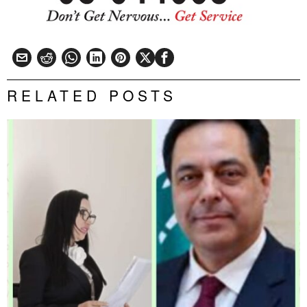
RELATED POSTS