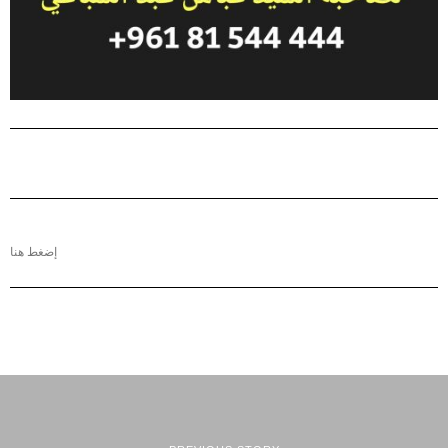
إضغط هنا