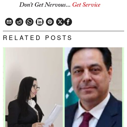
RELATED POSTS