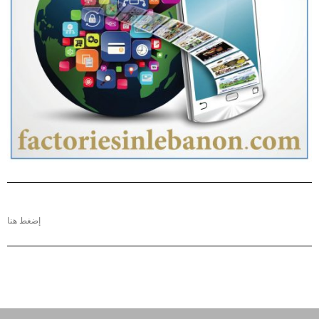
إضغط هنا