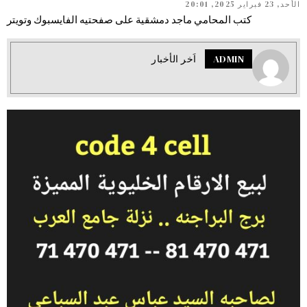
الأحد, 23 فبراير 2025, 20:01
كتب المحامي ماجد دمشقية على صفحتيه الفايسبوك وتويتر
ADMIN
اَخر الأخبار