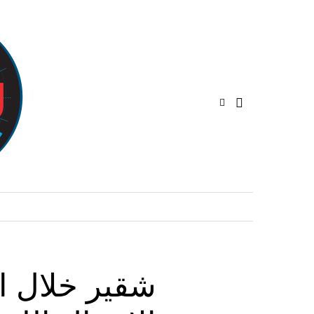
شقير خلال 