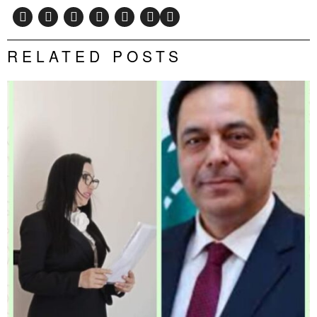
RELATED POSTS