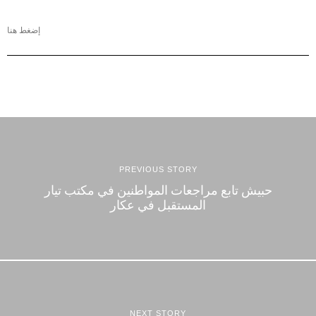
إضغط هنا
PREVIOUS STORY
حبيش تابع مراجعات المواطنين في مكتب تيار
المستقبل في عكار
NEXT STORY