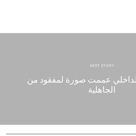
NEXT STORY
لداخلي عممت صورة لمفقود من
الجاهلية