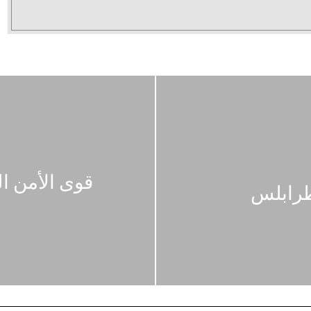
قوى الأمن ا
طرابلس