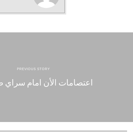
PREVIOUS STORY
اعتصامات الأن امام سراي 