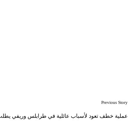
Previous Story
عملية خطف تعود لأسباب عائلية في طرابلس وريفي يطلب 