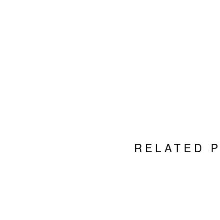
RELATED 