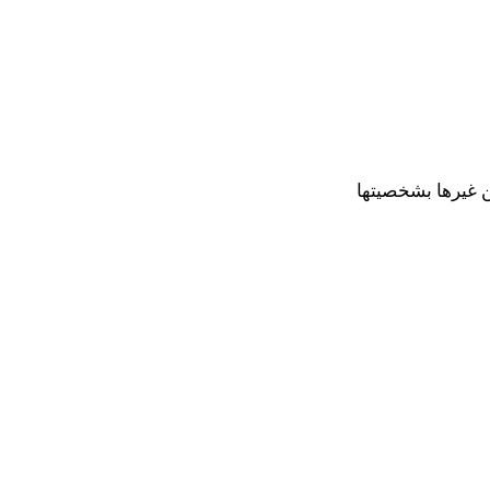
ن غيرها بشخصيتها