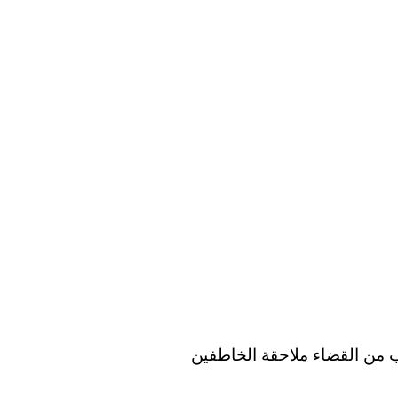
من القضاء ملاحقة الخاطفين