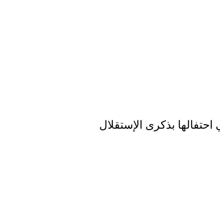
احتفالها بذكرى الإستقلال