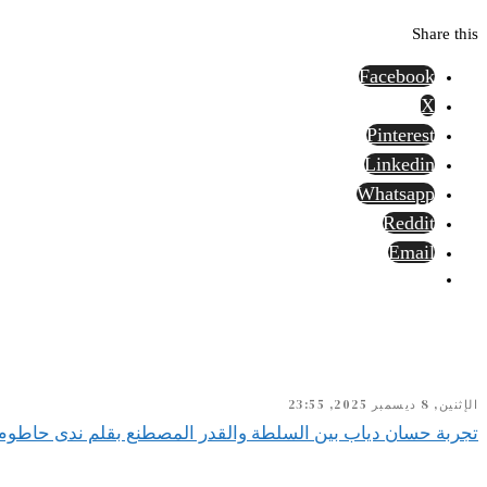
Share this
Facebook
X
Pinterest
Linkedin
Whatsapp
Reddit
Email
الإثنين, 8 ديسمبر 2025, 23:55
تجربة حسان دياب بين السلطة والقدر المصطنع بقلم ندى حاطوم