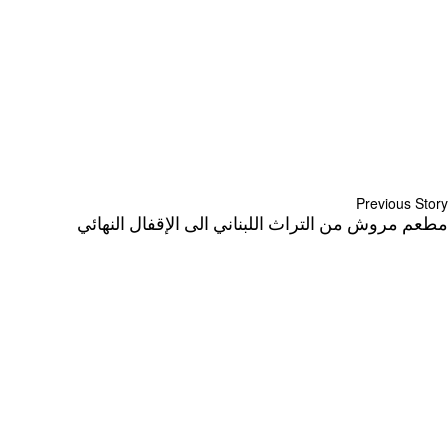
Previous Story
مطعم مروش من التراث اللبناني الى الإقفال النهائي