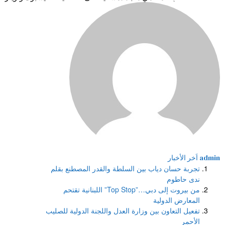
admin
اَخر الأخبار
تجربة حسان دياب بين السلطة والقدر المصطنع بقلم
ندى حاطوم
من بيروت إلى دبي…”Top Stop” اللبنانية تقتحم
المعارض الدولية
تفعيل التعاون بين وزارة العدل واللجنة الدولية للصليب
الأحمر