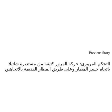
Previous Story
التحكم المروري: حركة المرور كثيفة من مستديرة شاتيلا
باتجاه جسر المطار وعلى طريق المطار القديمة بالاتجاهين