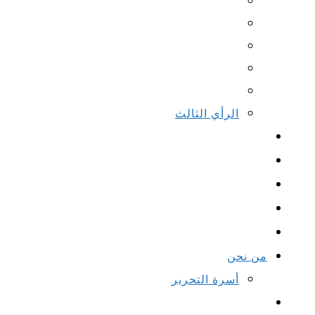
الرأي الثالث
من نحن
أسرة التحرير