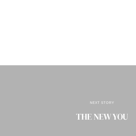
NEXT STORY
THE NEW YOU