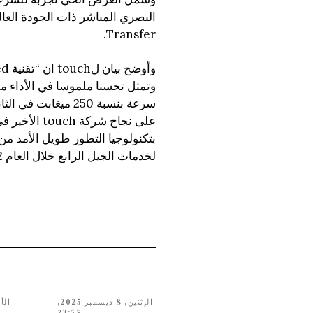
Transfer.
على نجاح شر
لخدمات الجيل الرابع خلال العام 2012”.
الإثنين, 8 ديسمبر 2025,
23:55