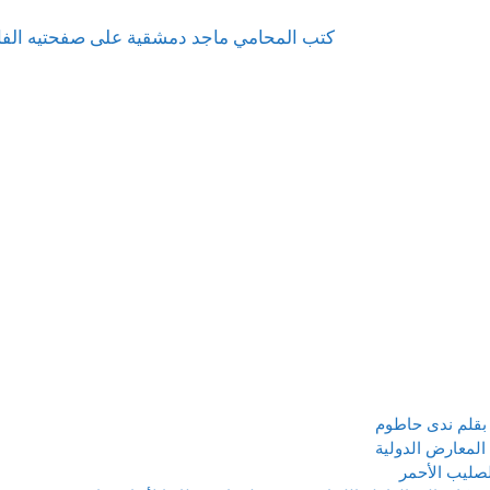
كتب المحامي ماجد دمشقية على صفحتيه الفا
بقلم ندى حاطوم
للصليب الأحمر