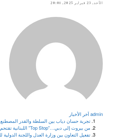
الأحد, 23 فبراير 2025, 20:01
admin
اَخر الأخبار
تجربة حسان دياب بين السلطة والقدر المصطنع 
من بيروت إلى دبي…”Top Stop” اللبنانية تقتحم المعارض الدولية
تفعيل التعاون بين وزارة العدل واللجنة الدولية 