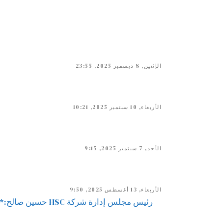
الإثنين, 8 ديسمبر 2025, 23:55
الأربعاء, 10 سبتمبر 2025, 10:21
الأحد, 7 سبتمبر 2025, 9:15
الأربعاء, 13 أغسطس 2025, 9:50
رئيس مجلس إدارة شرك