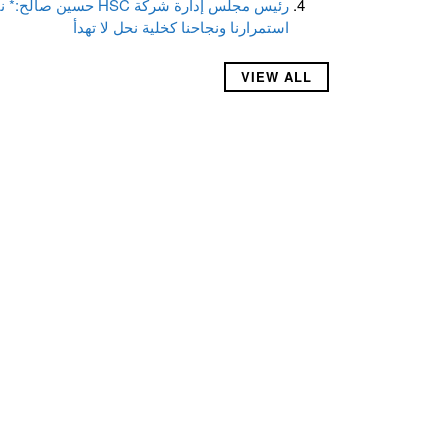
رئيس مجلس إدارة شركة 
استمرارنا ونجاحنا كخلية نحل لا تهدأ
VIEW ALL