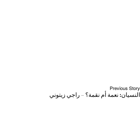
Previous Story
النسيان: نعمة أم نقمة؟ – راجي زيتوني