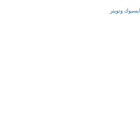
يسبوك وتويتر