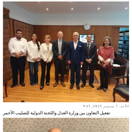
الأحد, 7 سبتمبر 2025, 9:15
تفعيل التعاون بين وزارة العدل واللجنة الدولية للصليب الأحمر