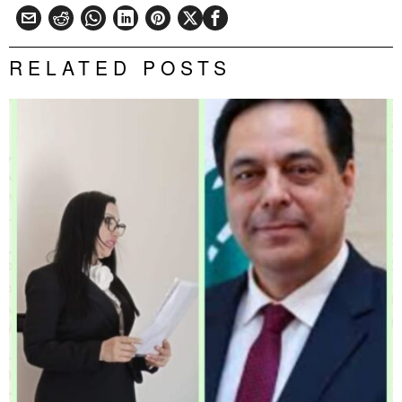
RELATED POSTS