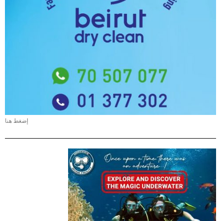
إضغط هنا