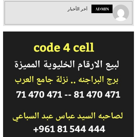
ADMIN
اَخر الأخبار