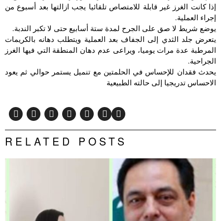
إذا كانت الغرز غير قابلة للامتصاص تلقائيا يجب ازالتها بعد أسبوع من
إجراء العملية.
يوضع شريط لا صق على الجرح لمدة ستة أسابيع حتى لا تكبر الندبة.
يتعرض جلد الثدي إلى الجفاف بعد العملية ويتطلب دهانه بالكريمات
المرطبة عدة مرات يوميا، ويراعى عدم دهان المنطقة التي فيها الغرز
الجراحية.
يحدث فقدان للإحساس في الحلمتين مع تنميل يستمر حوالي ثم يعود
الاحساس تدريجيا إلى حالته الطبيعية
RELATED POSTS