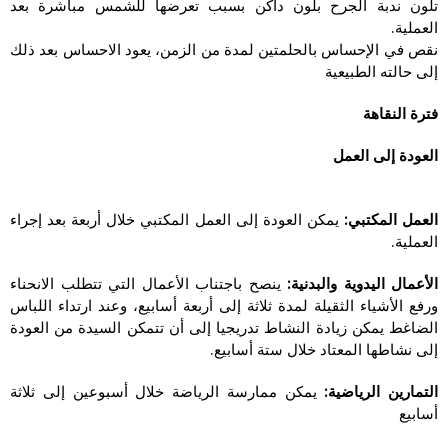
تلون ندبة الجرح بلون داكن بسبب تعرضها للشمس مباشرة بعد
العملية.
نقص في الإحساس بالحلمتين لمدة من الزمن، يعود الاحساس بعد ذلك
إلى حالته الطبيعية
فترة النقاهة
العودة إلى العمل
العمل المكتبي:
يمكن العودة إلى العمل المكتبي خلال أربعة بعد إجراء
العملية.
الأعمال اليدوية والبدنية:
ينصح باجتناب الأعمال التي تتطلب الانحناء
ورفع الأشياء الثقيلة لمدة ثلاثة إلى أربعة أسابيع، وعند ارتداء اللباس
الضاغط يمكن زيادة النشاط تدريجيا إلى أن تتمكن السيدة من العودة
إلى نشاطها المعتاد خلال ستة أسابيع.
التمارين الرياضية:
يمكن ممارسة الرياضة خلال أسبوعين إلى ثلاثة
أسابيع