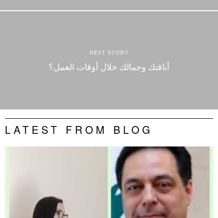
NEXT STORY
أناقتك وجمالك خلال أوقات العمل؟
LATEST FROM BLOG