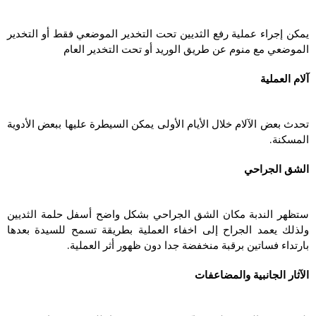
يمكن إجراء عملية رفع الثديين تحت التخدير الموضعي فقط أو التخدير
الموضعي مع منوم عن طريق الوريد أو تحت التخدير العام
آلام العملية
تحدث بعض الآلام خلال الأيام الأولى يمكن السيطرة عليها ببعض الأدوية
المسكنة.
الشق الجراحي
ستظهر الندبة مكان الشق الجراحي بشكل واضح أسفل حلمة الثديين
ولذلك يعمد الجراح إلى اخفاء العملية بطريقة تسمح للسيدة بعدها
بارتداء فساتين برقبة منخفضة جدا دون ظهور أثر العملية.
الآثار الجانبية والمضاعفات