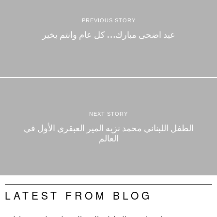
PREVIOUS STORY
عيد اضحى مبارك… كل عام وانتم بخير
NEXT STORY
الطفل اللبناني محمد نزيه المير العبقري الأول في
العالم
LATEST FROM BLOG