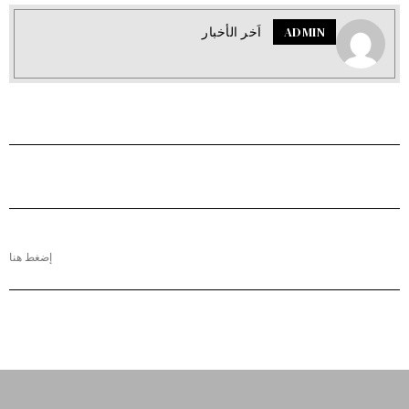
ADMIN
اَخر الأخبار
إضغط هنا