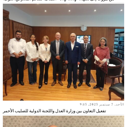
الأحد, 7 سبتمبر 2025, 9:15
تفعيل التعاون بين وزارة العدل واللجنة الدولية للصليب الأحمر