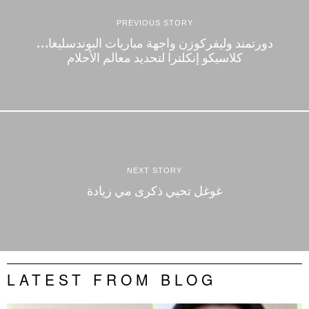
PREVIOUS STORY
دورتمند وليفركوزن واجهة مباريات البوندسليغا…
كلاسيكو إنكلترا لتحديد معالم الأحلام
NEXT STORY
غوغل تحيي ذكرى مي زيادة
LATEST FROM BLOG