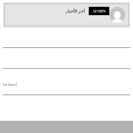
ADMIN
اَخر الأخبار
إضغط هنا