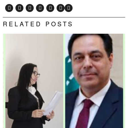
RELATED POSTS