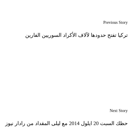
Previous Story
تركيا تفتح حدودها لآلاف الأكراد السوريين الفارين
Next Story
حظك السبت 20 ايلول 2014 مع ليلى المقداد من رادار نيوز