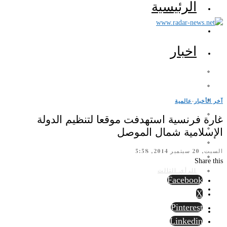
الرئيسية
اخبار
آخر الأخبار
·
عالمية
غارة فرنسية استهدفت موقعا لتنظيم الدولة
الإسلامية شمال الموصل
السبت, 20 سبتمبر 2014, 5:58
Share this
الرأي الثالث
Facebook
X
Pinterest
Linkedin