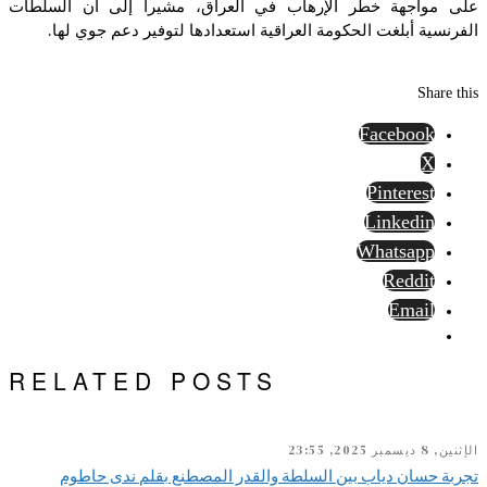
على مواجهة خطر الإرهاب في العراق، مشيرا إلى أن السلطات
الفرنسية أبلغت الحكومة العراقية استعدادها لتوفير دعم جوي لها.
Share this
Facebook
X
Pinterest
Linkedin
Whatsapp
Reddit
Email
RELATED POSTS
الإثنين, 8 ديسمبر 2025, 23:55
تجربة حسان دياب بين السلطة والقدر المصطنع بقلم ندى حاطوم