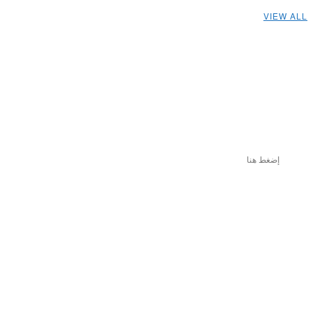
VIEW ALL
إضغط هنا