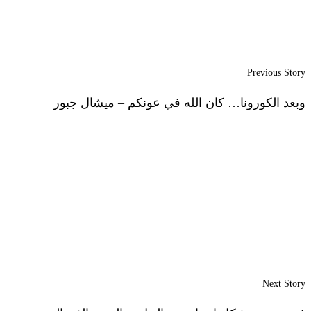
Previous Story
وبعد الكورونا… كان الله في عونكم – ميشال جبور
Next Story