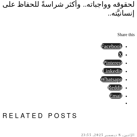
لحقوقه وواجباته.. وأكثر شراسةً للحفاظ على
إنسانيَّته..
Share this
Facebook
X
Pinterest
Linkedin
Whatsapp
Reddit
Email
RELATED POSTS
الإثنين, 8 ديسمبر 2025, 23:55