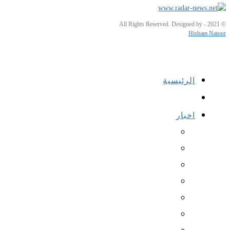
© 2021 - All Rights Reserved. Designed by
Hisham Natour
الرئيسية
اخبار