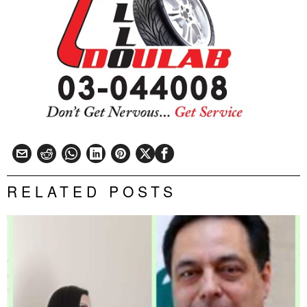
RELATED POSTS