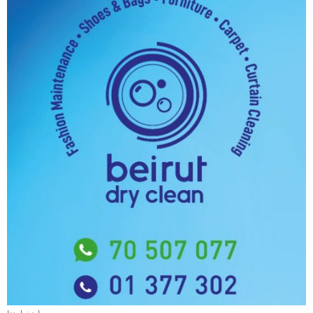
إضغط هنا