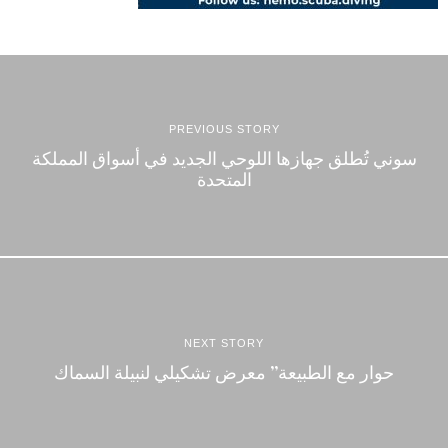
PREVIOUS STORY
سوني تُطلق جهازها اللوحي الجديد في أسواق المملكة
المتحدة
NEXT STORY
حوار مع الطبيعة” معرض تشكيلي لنبيلة السماك