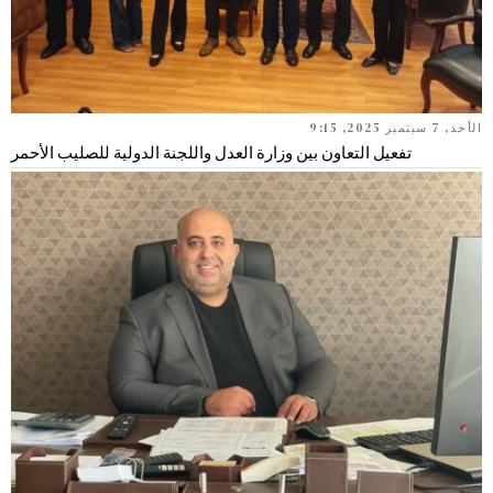
الأحد, 7 سبتمبر 2025, 9:15
تفعيل التعاون بين وزارة العدل واللجنة الدولية للصليب الأحمر