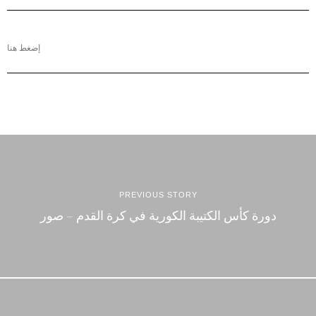
إضغط هنا
PREVIOUS STORY
دورة كأس الكتيبة الكورية في كرة القدم – صور