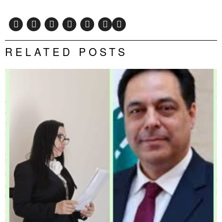
RELATED POSTS