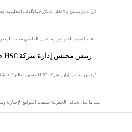
عقد المدير العام لوزارة العدل القاضي محمد المص
رئ
منذ ما قبل تشكيل الحكومة نشطت المواقع الإخبارية وم