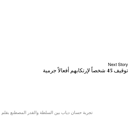
Next Story
توقيف 45 شخصاً لإرتكابهم أفعالاً جرمية
تجربة حسان دياب بين السلطة والقدر المصطنع بقلم ن