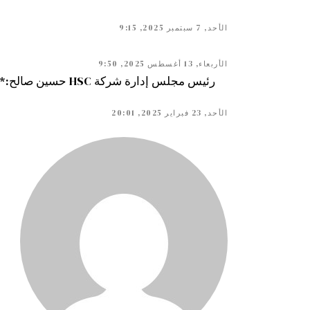
الأحد, 7 سبتمبر 2025, 9:15
الأربعاء, 13 أغسطس 2025, 9:50
رئيس مجلس إدارة شرك
الأحد, 23 فبراير 2025, 20:01