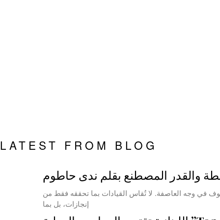
LATEST FROM BLOG
طة والقدر المصطنع بقلم ندى حاطوم
ف في وجه العاصفة. لا تُقاس القيادات بما تحققه فقط من
إنجازات، بل بما