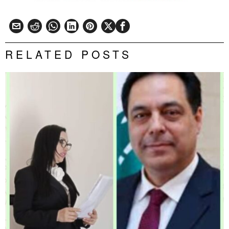
RELATED POSTS