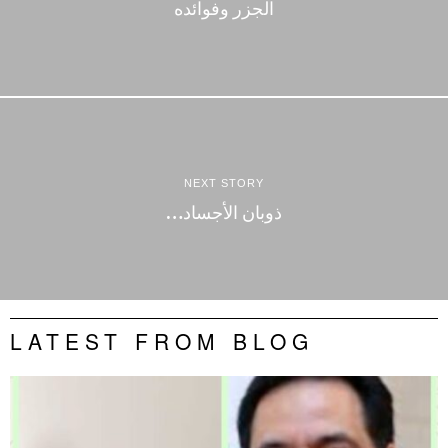
الجزر وفوائده
NEXT STORY
ذوبان الأجساد…
LATEST FROM BLOG