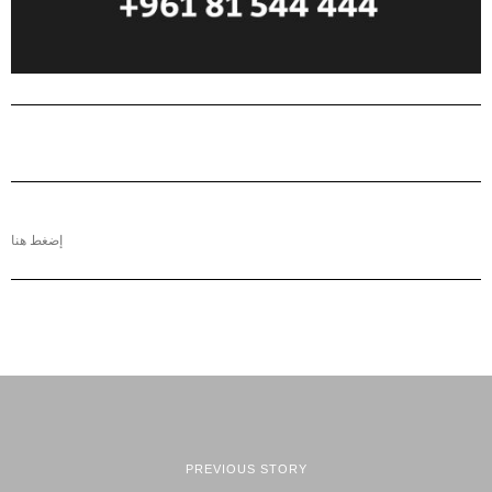
إضغط هنا
PREVIOUS STORY