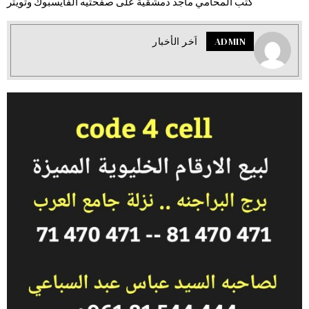
كتب المحامي ماجد دمشقية على صفحتيه الفايسبوك وتويتر
ADMIN
اَخر الأخبار