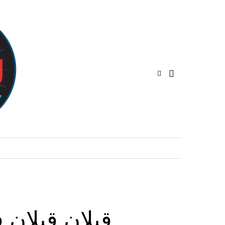
قبلان قبلان 