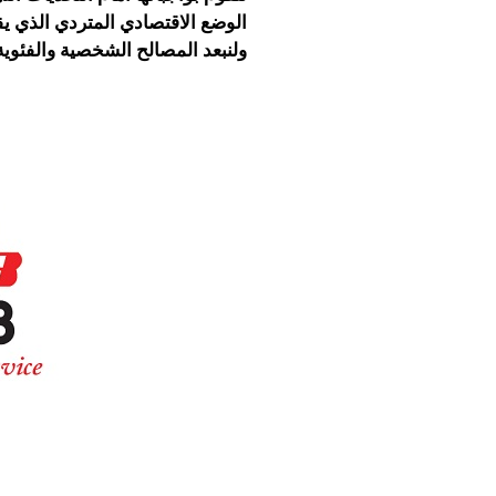
الوضع الاقتصادي المتردي الذي ي
ولنبعد المصالح الشخصية والفئوية