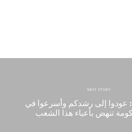
NEXT STORY
: عودوا إلى رشدكم وأسرعوا في
ومة تنهض بأعباء هذا الشعب